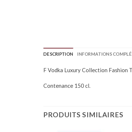
DESCRIPTION
INFORMATIONS COMPLÉ
F Vodka Luxury Collection Fashio
Contenance 150 cl.
PRODUITS SIMILAIRES