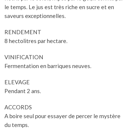
le temps. Le jus est très riche en sucre et en
saveurs exceptionnelles.
RENDEMENT
8 hectolitres par hectare.
VINIFICATION
Fermentation en barriques neuves.
ELEVAGE
Pendant 2 ans.
ACCORDS
A boire seul pour essayer de percer le mystère
du temps.