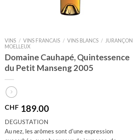
VINS
/
VINS FRANCAIS
/
VINS BLANCS
/
JURANÇON
MOELLEUX
Domaine Cauhapé, Quintessence
du Petit Manseng 2005
CHF
189.00
DEGUSTATION
Au nez, les arômes sont d’une expression