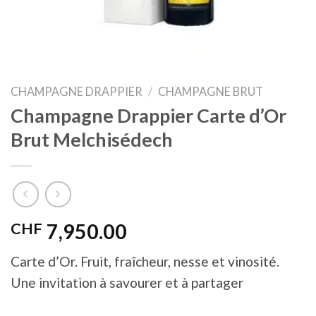
CHAMPAGNE DRAPPIER
/
CHAMPAGNE BRUT
Champagne Drappier Carte d’Or
Brut Melchisédech
CHF
7,950.00
Carte d’Or. Fruit, fraîcheur, nesse et vinosité.
Une invitation à savourer et à partager