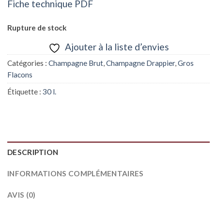
Fiche technique PDF
Rupture de stock
Ajouter à la liste d’envies
Catégories :
Champagne Brut
,
Champagne Drappier
,
Gros
Flacons
Étiquette :
30 l.
DESCRIPTION
INFORMATIONS COMPLÉMENTAIRES
AVIS (0)